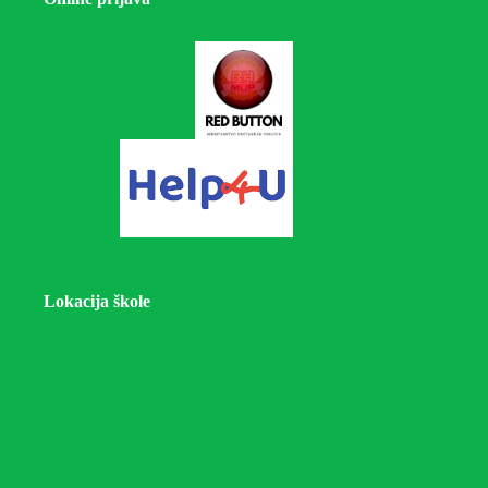
Lokacija škole