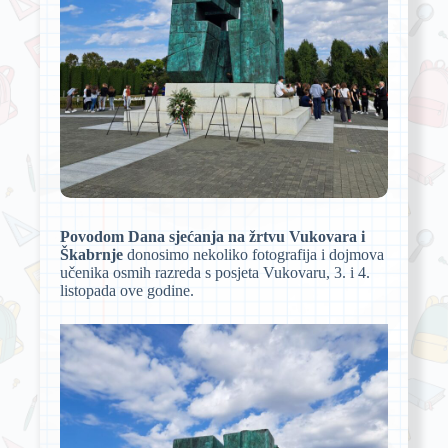
Povodom Dana sjećanja na žrtvu Vukovara i
Škabrnje
donosimo nekoliko fotografija i dojmova
učenika osmih razreda s posjeta Vukovaru, 3. i 4.
listopada ove godine.