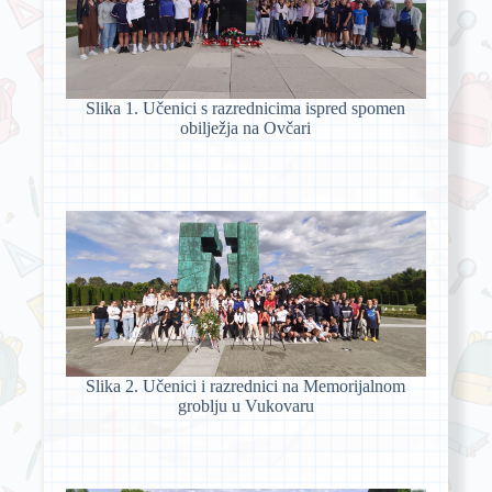
Slika 1. Učenici s razrednicima ispred spomen
obilježja na Ovčari
Slika 2. Učenici i razrednici na Memorijalnom
groblju u Vukovaru