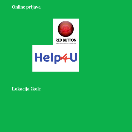
Online prijava
Lokacija škole