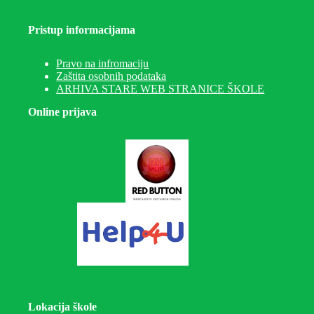
Pristup informacijama
Pravo na infromaciju
Zaštita osobnih podataka
ARHIVA STARE WEB STRANICE ŠKOLE
Online prijava
Lokacija škole