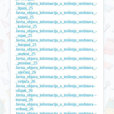
Javna_objava_informacija_o_trošenju_sredstava_-
_lipanj_25
Javna_objava_informacija_o_trošenju_sredstava_-
_srpanj_25
Javna_objava_informacija_o_trošenju_sredstava_-
_kolovoz_25
Javna_objava_informacija_o_trošenju_sredstava_-
_rujan_25
Javna_objava_informacija_o_trošenju_sredstava_-
_listopad_25
Javna_objava_informacija_o_trošenju_sredstava_-
_studeni_25
Javna_objava_informacija_o_trošenju_sredstava_-
_prosinac_25
Javna_objava_informacija_o_trošenju_sredstava_-
_siječanj_26
Javna_objava_informacija_o_trošenju_sredstava_-
_veljača_26
Javna_objava_informacija_o_trošenju_sredstava-
ožujak_26
Javna_objava_informacija_o_trošenju_sredstava –
travanj_26
Javna_objava_informacija_o_trošenju_sredstava –
svibanj_26
Javna_objava_informacija_o_trošenju_sredstava –