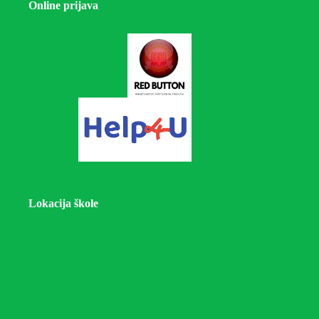
Online prijava
Lokacija škole