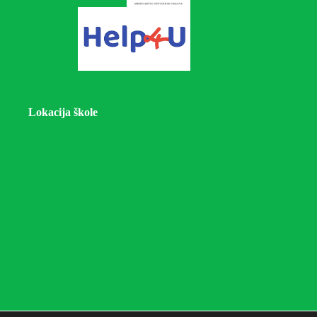
Lokacija škole