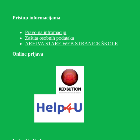
Pristup informacijama
Pravo na infromaciju
Zaštita osobnih podataka
ARHIVA STARE WEB STRANICE ŠKOLE
Online prijava