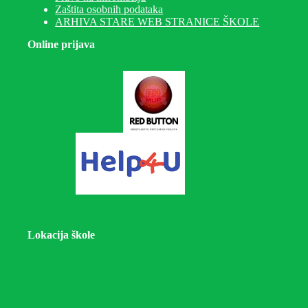
Zaštita osobnih podataka
ARHIVA STARE WEB STRANICE ŠKOLE
Online prijava
Lokacija škole