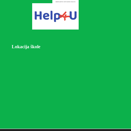
Lokacija škole