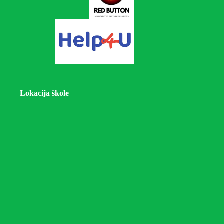
Lokacija škole