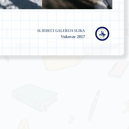
SLJEDEĆI
GALERIJA SLIKA
Vukovar 2017