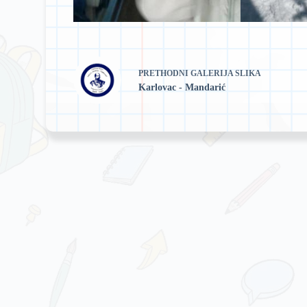
PRETHODNI
GALERIJA SLIKA
Karlovac - Mandarić