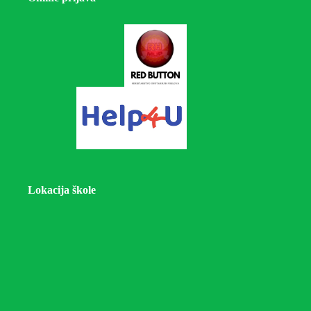
Lokacija škole