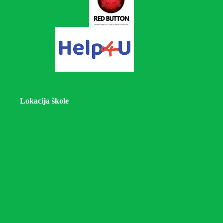
Lokacija škole