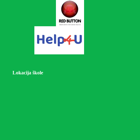
Lokacija škole