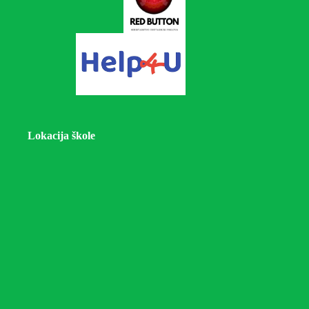
Lokacija škole