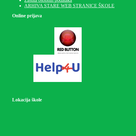
Zaštita osobnih podataka
ARHIVA STARE WEB STRANICE ŠKOLE
Online prijava
Lokacija škole