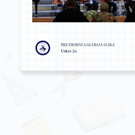
PRETHODNI
GALERIJA SLIKA
Uskrs 2a