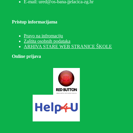
E-mail: ured@os-bana-jjelacica-zg.hr
Pristup informacijama
Pravo na infromaciju
Zaštita osobnih podataka
ARHIVA STARE WEB STRANICE ŠKOLE
Online prijava