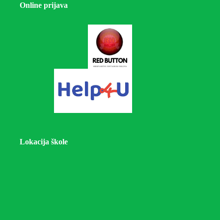
Online prijava
Lokacija škole