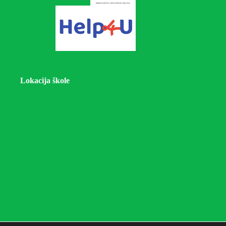
Lokacija škole