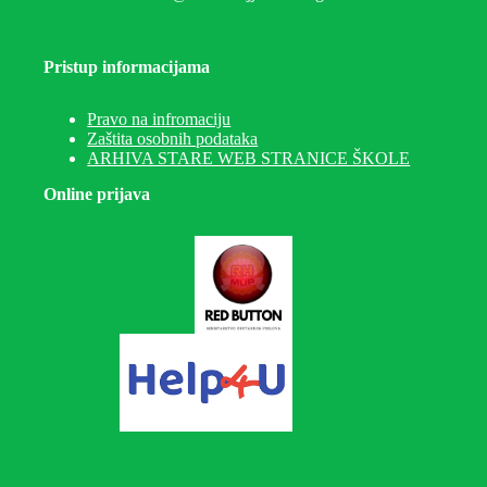
Pristup informacijama
Pravo na infromaciju
Zaštita osobnih podataka
ARHIVA STARE WEB STRANICE ŠKOLE
Online prijava