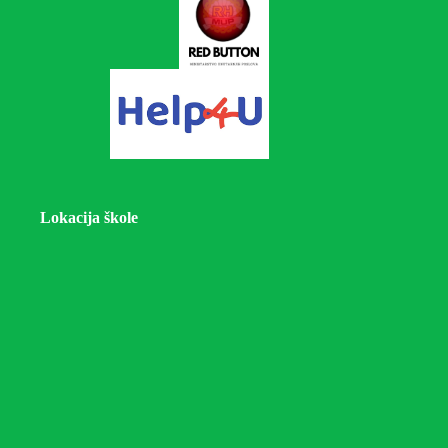
Lokacija škole