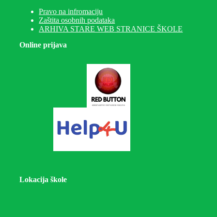
Pravo na infromaciju
Zaštita osobnih podataka
ARHIVA STARE WEB STRANICE ŠKOLE
Online prijava
Lokacija škole