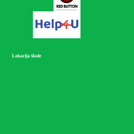
Lokacija škole