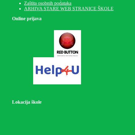
Zaštita osobnih podataka
ARHIVA STARE WEB STRANICE ŠKOLE
Online prijava
Lokacija škole