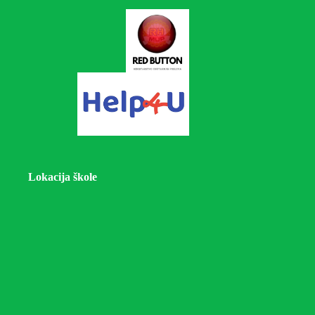
Lokacija škole