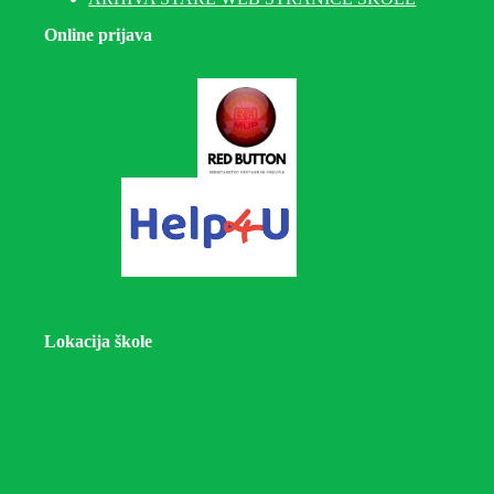
Online prijava
Lokacija škole