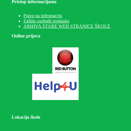
Pristup informacijama
Pravo na infromaciju
Zaštita osobnih podataka
ARHIVA STARE WEB STRANICE ŠKOLE
Online prijava
Lokacija škole