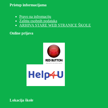
Pristup informacijama
Pravo na infromaciju
Zaštita osobnih podataka
ARHIVA STARE WEB STRANICE ŠKOLE
Online prijava
Lokacija škole