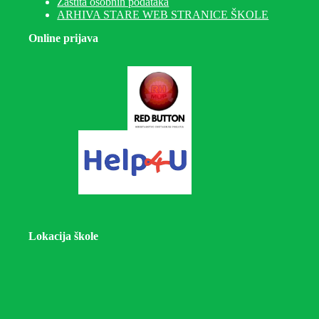
Zaštita osobnih podataka
ARHIVA STARE WEB STRANICE ŠKOLE
Online prijava
Lokacija škole