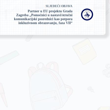
SLJEDEĆI
OBJAVA
Partner u EU projektu Grada
Zagreba „Pomoćnici u nastavi/stručni
komunikacijski posrednici kao potpora
inkluzivnom obrazovanju, faza VII“