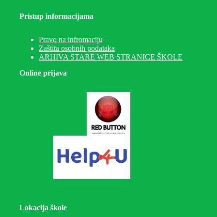
Pristup informacijama
Pravo na infromaciju
Zaštita osobnih podataka
ARHIVA STARE WEB STRANICE ŠKOLE
Online prijava
Lokacija škole