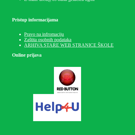
Pristup informacijama
Pravo na infromaciju
Zaštita osobnih podataka
ARHIVA STARE WEB STRANICE ŠKOLE
Online prijava