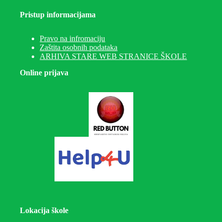
Pristup informacijama
Pravo na infromaciju
Zaštita osobnih podataka
ARHIVA STARE WEB STRANICE ŠKOLE
Online prijava
Lokacija škole