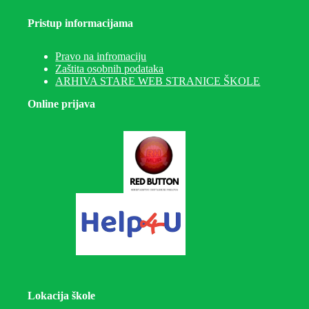
Pristup informacijama
Pravo na infromaciju
Zaštita osobnih podataka
ARHIVA STARE WEB STRANICE ŠKOLE
Online prijava
Lokacija škole