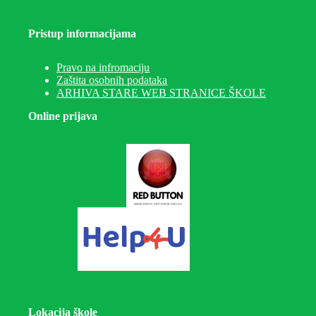
Pristup informacijama
Pravo na infromaciju
Zaštita osobnih podataka
ARHIVA STARE WEB STRANICE ŠKOLE
Online prijava
Lokacija škole