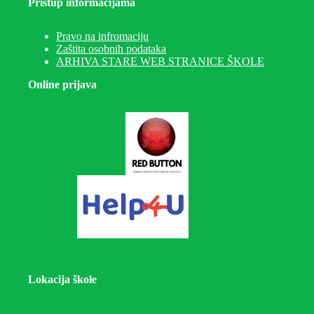
Pristup informacijama
Pravo na infromaciju
Zaštita osobnih podataka
ARHIVA STARE WEB STRANICE ŠKOLE
Online prijava
Lokacija škole