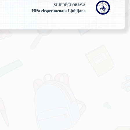
SLJEDEĆI
OBJAVA
Hiža eksperimenata Ljubljana