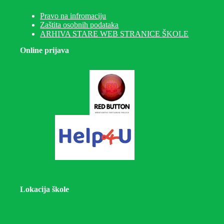
Pravo na infromaciju
Zaštita osobnih podataka
ARHIVA STARE WEB STRANICE ŠKOLE
Online prijava
Lokacija škole