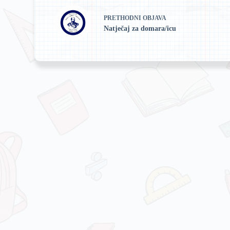
PRETHODNI
OBJAVA
Natječaj za domara/icu