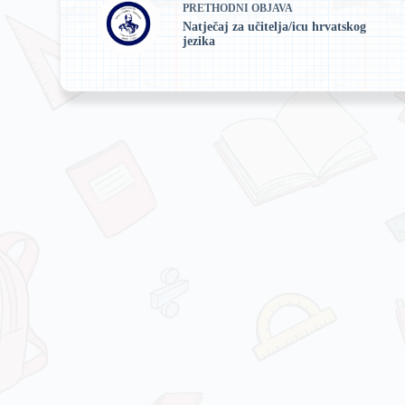
PRETHODNI
OBJAVA
Natječaj za učitelja/icu hrvatskog
jezika