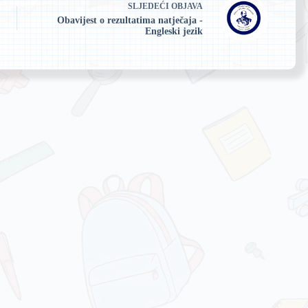
SLJEDEĆI
OBJAVA
Obavijest o rezultatima natječaja -
Engleski jezik