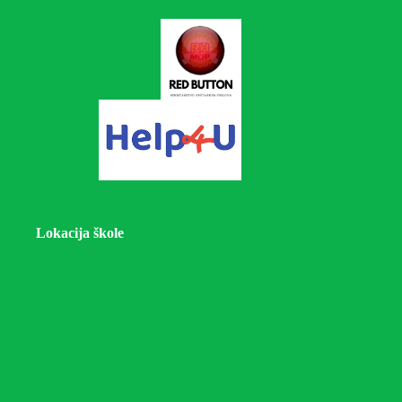
Lokacija škole