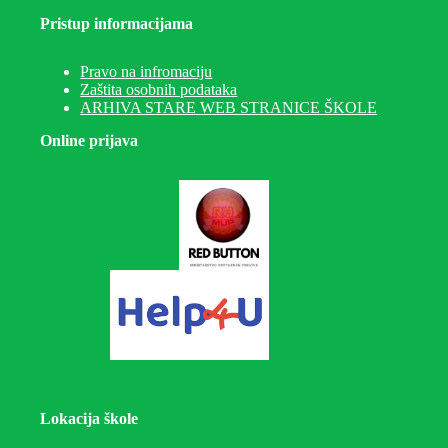
Pristup informacijama
Pravo na infromaciju
Zaštita osobnih podataka
ARHIVA STARE WEB STRANICE ŠKOLE
Online prijava
Lokacija škole