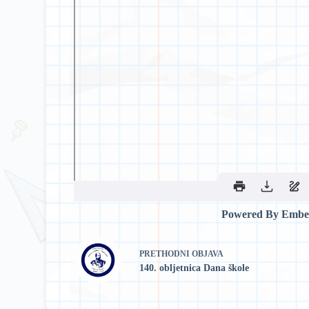
Powered By Embe
PRETHODNI
OBJAVA
140. obljetnica Dana škole