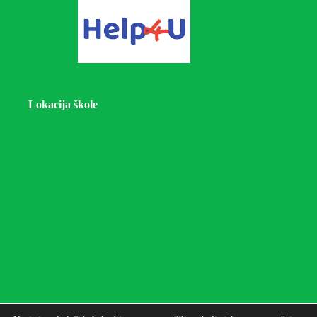
Lokacija škole