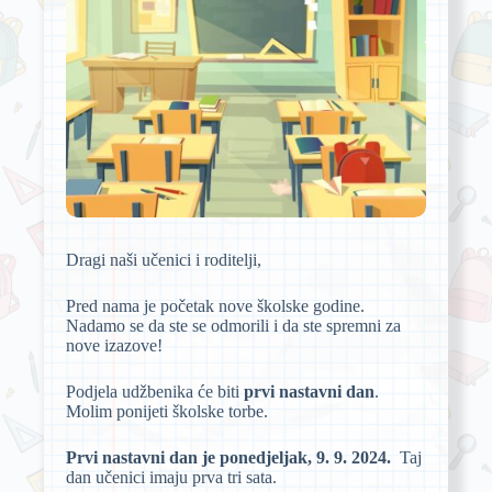
Dragi naši učenici i roditelji,
Pred nama je početak nove školske godine.
Nadamo se da ste se odmorili i da ste spremni za
nove izazove!
Podjela udžbenika će biti
prvi nastavni dan
.
Molim ponijeti školske torbe.
Prvi nastavni dan je ponedjeljak, 9. 9. 2024.
Taj
dan učenici imaju prva tri sata.