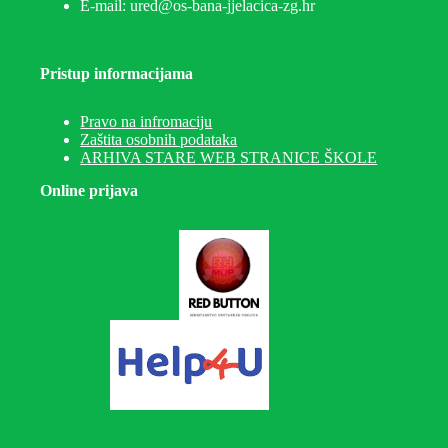
E-mail: ured@os-bana-jjelacica-zg.hr
Pristup informacijama
Pravo na infromaciju
Zaštita osobnih podataka
ARHIVA STARE WEB STRANICE ŠKOLE
Online prijava