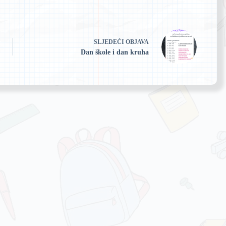
SLJEDEĆI
OBJAVA
Dan škole i dan kruha