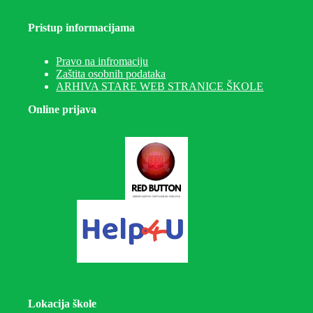
Pristup informacijama
Pravo na infromaciju
Zaštita osobnih podataka
ARHIVA STARE WEB STRANICE ŠKOLE
Online prijava
Lokacija škole