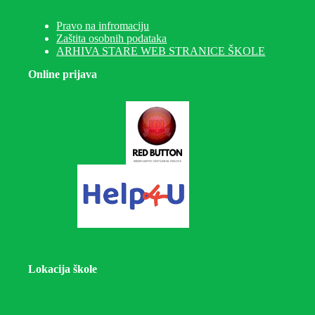
Pravo na infromaciju
Zaštita osobnih podataka
ARHIVA STARE WEB STRANICE ŠKOLE
Online prijava
Lokacija škole