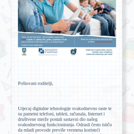
Poštovani roditelji,
Utjecaj digitalne tehnologije svakodnevno raste te
su pametni telefoni, tableti, računala, Internet i
društvene mreže postali sastavni dio našeg
svakodnevnog funkcioniranja. Odrasli često ističu
da mladi provode previše vremena koristeći