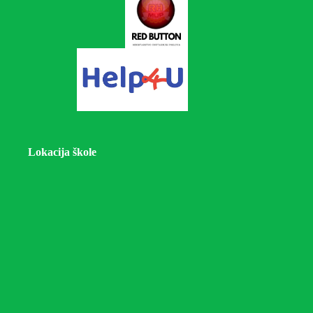
Lokacija škole