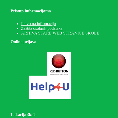
Pristup informacijama
Pravo na infromaciju
Zaštita osobnih podataka
ARHIVA STARE WEB STRANICE ŠKOLE
Online prijava
Lokacija škole